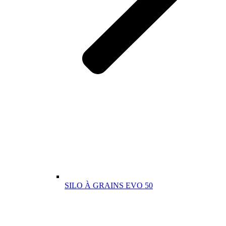
SILO À GRAINS EVO 50