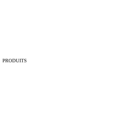
PRODUITS