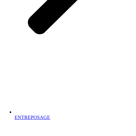
ENTREPOSAGE