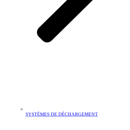
SYSTÈMES DE DÉCHARGEMENT