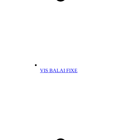
VIS BALAI FIXE