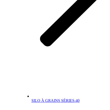
SILO À GRAINS SÉRIES-40