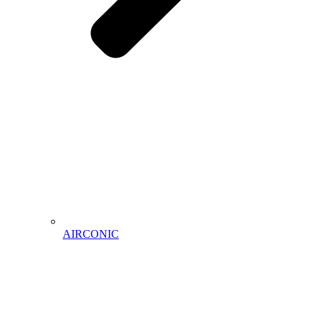
AIRCONIC