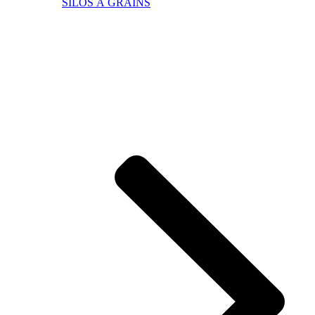
SILOS À GRAINS