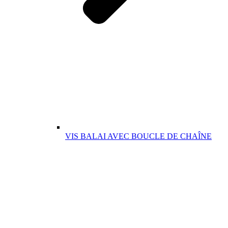
VIS BALAI AVEC BOUCLE DE CHAÎNE