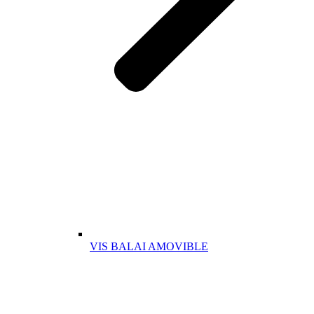
VIS BALAI AMOVIBLE