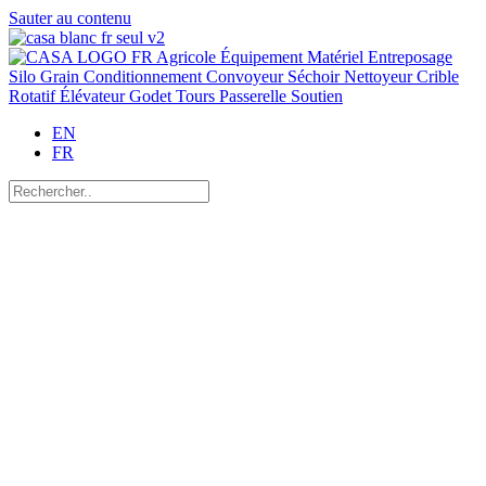
Sauter au contenu
EN
FR