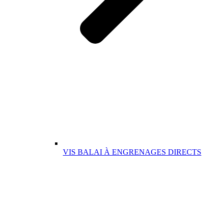
VIS BALAI À ENGRENAGES DIRECTS