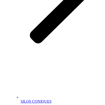
SILOS CONIQUES