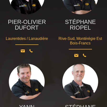
PIER-OLIVIER
STÉPHANE
DUFORT
RIOPEL
Laurentides / Lanaudière
Rive-Sud, Montérégie Est
Bois-Francs