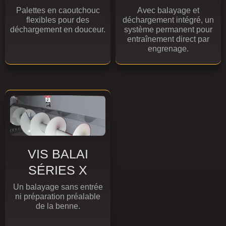
Palettes en caoutchouc
Avec balayage et
flexibles pour des
déchargement intégré, un
déchargement en douceur.
système permanent pour
entraînement direct par
engrenage.
VIS BALAI
SÉRIES X
Un balayage sans entrée
ni préparation préalable
de la benne.