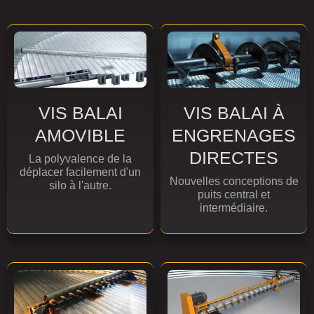
VIS BALAI
VIS BALAI À
AMOVIBLE
ENGRENAGES
DIRECTES
La polyvalence de la
déplacer facilement d'un
Nouvelles conceptions de
silo à l'autre.
puits central et
intermédiaire.