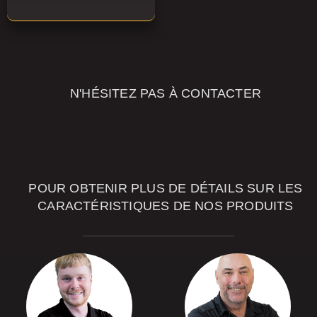
N'HÉSITEZ PAS À CONTACTER
NOS
CONSEILLERS
POUR OBTENIR PLUS DE DÉTAILS SUR LES
CARACTÉRISTIQUES DE NOS PRODUITS