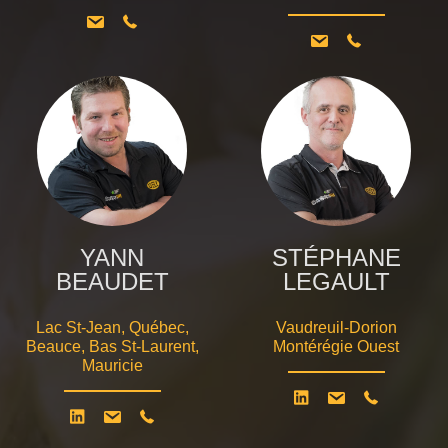
YANN
STÉPHANE
BEAUDET
LEGAULT
Lac St-Jean, Québec,
Vaudreuil-Dorion
Beauce, Bas St-Laurent,
Montérégie Ouest
Mauricie