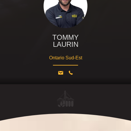
TOMMY
LAURIN
Ontario Sud-Est