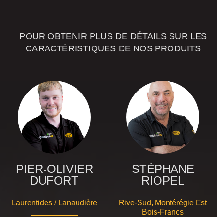
CONSEILLERS
POUR OBTENIR PLUS DE DÉTAILS SUR LES
CARACTÉRISTIQUES DE NOS PRODUITS
PIER-OLIVIER
STÉPHANE
DUFORT
RIOPEL
Laurentides / Lanaudière
Rive-Sud, Montérégie Est
Bois-Francs