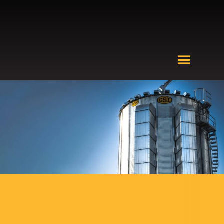
CONDITIONNEMENT
DES GRAINS