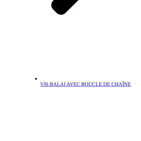
VIS BALAI AVEC BOUCLE DE CHAÎNE