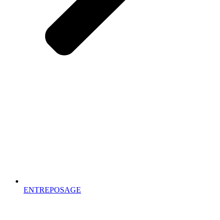
ENTREPOSAGE