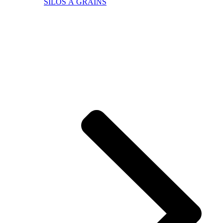
SILOS À GRAINS