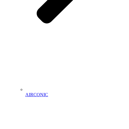
AIRCONIC