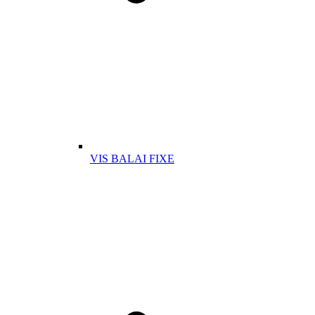
VIS BALAI FIXE