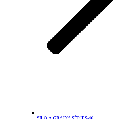
SILO À GRAINS SÉRIES-40