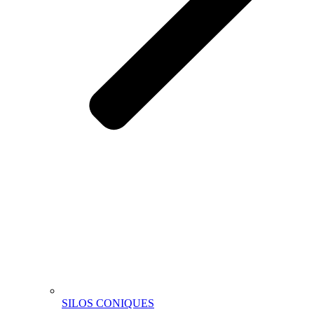
SILOS CONIQUES