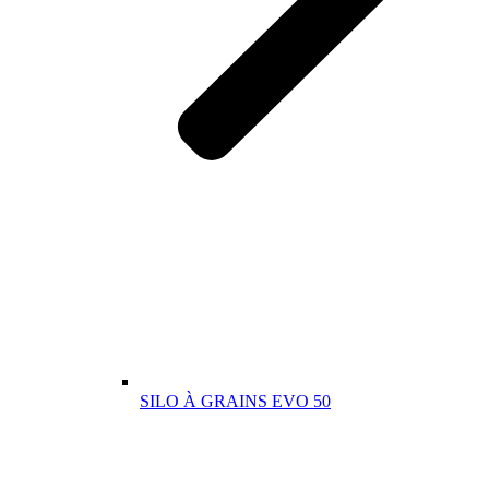
SILO À GRAINS EVO 50