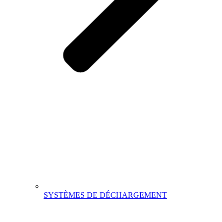
SYSTÈMES DE DÉCHARGEMENT