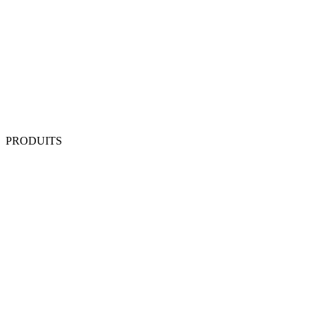
PRODUITS