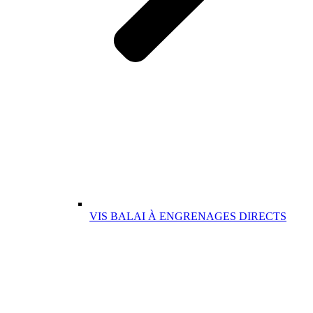
VIS BALAI À ENGRENAGES DIRECTS