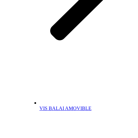
VIS BALAI AMOVIBLE