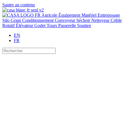
Sauter au contenu
EN
FR