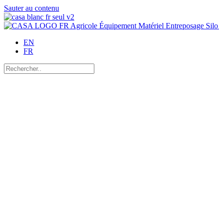
Sauter au contenu
EN
FR