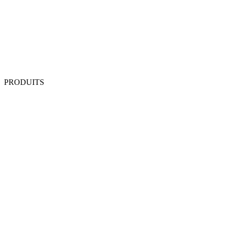
PRODUITS