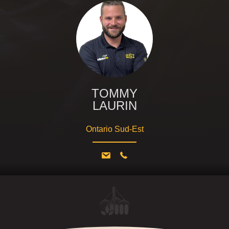
TOMMY
LAURIN
Ontario Sud-Est