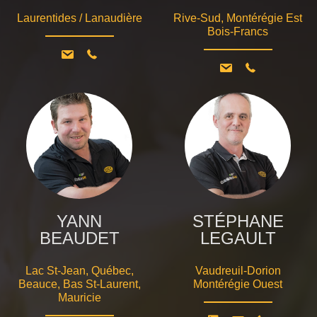
Laurentides / Lanaudière
Rive-Sud, Montérégie Est
Bois-Francs
YANN
STÉPHANE
BEAUDET
LEGAULT
Lac St-Jean, Québec,
Vaudreuil-Dorion
Beauce, Bas St-Laurent,
Montérégie Ouest
Mauricie