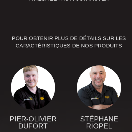
NOS
CONSEILLERS
POUR OBTENIR PLUS DE DÉTAILS SUR LES
CARACTÉRISTIQUES DE NOS PRODUITS
PIER-OLIVIER
STÉPHANE
DUFORT
RIOPEL