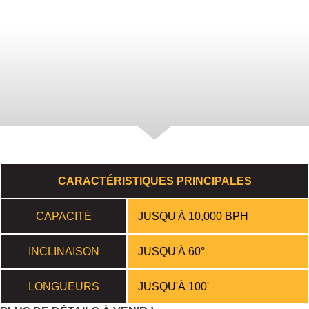
TÉLÉCHARGER
CARACTÉRISTIQUES
CARACTÉRISTIQUES PRINCIPALES
CAPACITÉ
JUSQU'À 10,000 BPH
INCLINAISON
JUSQU'À 60°
LONGUEURS
JUSQU'À 100'