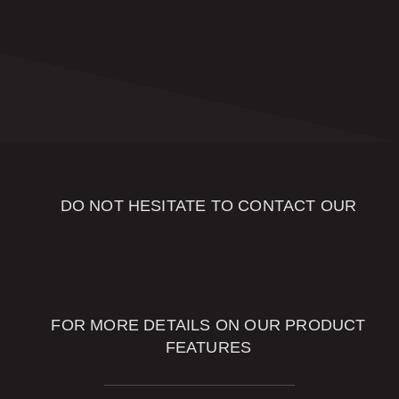
SEND
DO NOT HESITATE TO CONTACT OUR
OUR SALES
ADVISORS
FOR MORE DETAILS ON OUR PRODUCT
FEATURES