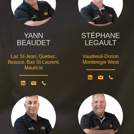
YANN
STÉPHANE
BEAUDET
LEGAULT
Lac St-Jean, Quebec,
Vaudreuil-Dorion
Beauce, Bas St-Laurent,
Monteregie West
Mauricie