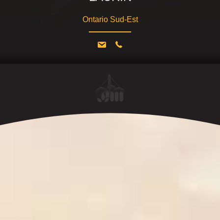
Ontario Sud-Est