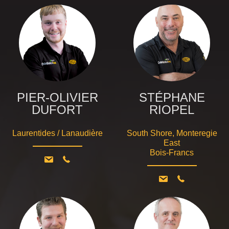
PIER-OLIVIER
STÉPHANE
DUFORT
RIOPEL
Laurentides / Lanaudière
South Shore, Monteregie
East
Bois-Francs