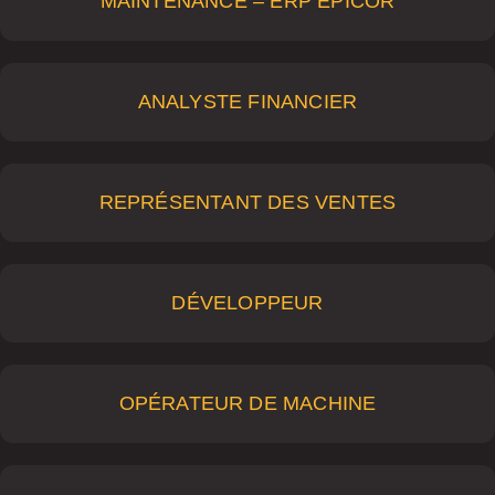
MAINTENANCE – ERP EPICOR
ANALYSTE FINANCIER
REPRÉSENTANT DES VENTES
DÉVELOPPEUR
OPÉRATEUR DE MACHINE