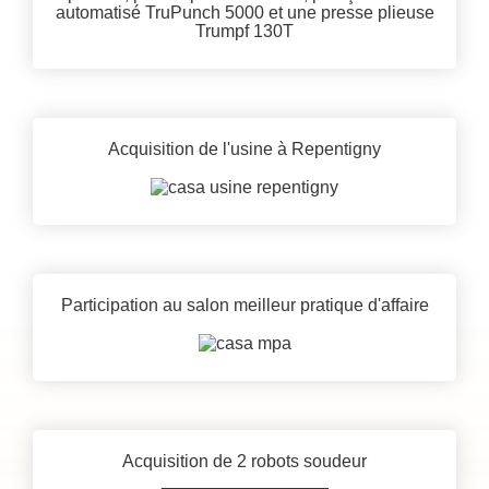
automatisé TruPunch 5000 et une presse plieuse
Trumpf 130T
Acquisition de l'usine à Repentigny
Participation au salon meilleur pratique d'affaire
Acquisition de 2 robots soudeur
_________________