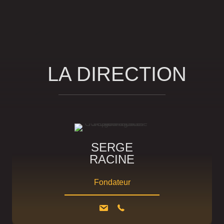
LA DIRECTION
PHILOSOPHIE
LA DIRECTION
NOTRE HISTOIRE
SERGE
RACINE
Fondateur