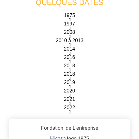
QUELQUES DATES
1975
1997
2008
2010 à 2013
2014
2016
2018
2018
2019
2020
2021
2022
Fondation de L'entreprise