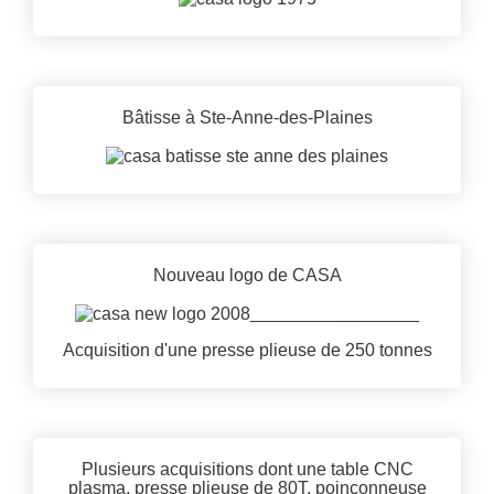
Bâtisse à Ste-Anne-des-Plaines
Nouveau logo de CASA
_________________
Acquisition d'une presse plieuse de 250 tonnes
Plusieurs acquisitions dont une table CNC
plasma, presse plieuse de 80T, poinçonneuse