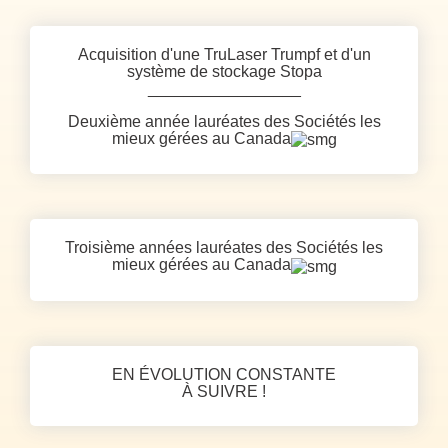
Acquisition d'une TruLaser Trumpf et d'un
système de stockage Stopa
_________________
Deuxième année lauréates des Sociétés les
mieux gérées au Canada
Troisième années lauréates des Sociétés les
mieux gérées au Canada
EN ÉVOLUTION CONSTANTE
À SUIVRE !