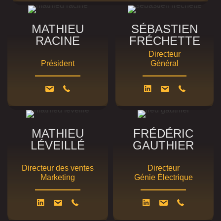
MATHIEU
SÉBASTIEN
RACINE
FRÉCHETTE
Directeur
Président
Général
MATHIEU
FRÉDÉRIC
LÉVEILLÉ
GAUTHIER
Directeur des ventes
Directeur
Marketing
Génie Électrique