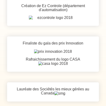
Création de Ez Controle (département
d'automatisation)
Finaliste du gala des prix Innovation
Rafraichissement du logo CASA
Lauréate des Sociétés les mieux gérées au
Canada