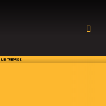
L'ENTREPRISE
L’ENTREPRIS
E