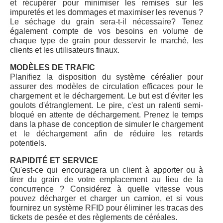
et récupérer pour minimiser les remises sur les
impuretés et les dommages et maximiser les revenus ?
Le séchage du grain sera-t-il nécessaire? Tenez
également compte de vos besoins en volume de
chaque type de grain pour desservir le marché, les
clients et les utilisateurs finaux.
MODÈLES DE TRAFIC
Planifiez la disposition du système céréalier pour
assurer des modèles de circulation efficaces pour le
chargement et le déchargement. Le but est d'éviter les
goulots d'étranglement. Le pire, c'est un ralenti semi-
bloqué en attente de déchargement. Prenez le temps
dans la phase de conception de simuler le chargement
et le déchargement afin de réduire les retards
potentiels.
RAPIDITÉ ET SERVICE
Qu'est-ce qui encouragera un client à apporter ou à
tirer du grain de votre emplacement au lieu de la
concurrence ? Considérez à quelle vitesse vous
pouvez décharger et charger un camion, et si vous
fournirez un système RFID pour éliminer les tracas des
tickets de pesée et des règlements de céréales.