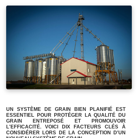
UN SYSTÈME DE GRAIN BIEN PLANIFIÉ EST
ESSENTIEL POUR PROTÉGER LA QUALITÉ DU
GRAIN ENTREPOSÉ ET PROMOUVOIR
L'EFFICACITÉ. VOICI DIX FACTEURS CLÉS À
CONSIDÉRER LORS DE LA CONCEPTION D'UN