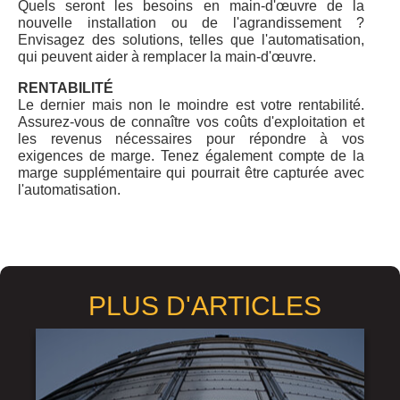
Quels seront les besoins en main-d'œuvre de la
nouvelle installation ou de l'agrandissement ?
Envisagez des solutions, telles que l'automatisation,
qui peuvent aider à remplacer la main-d'œuvre.
RENTABILITÉ
Le dernier mais non le moindre est votre rentabilité.
Assurez-vous de connaître vos coûts d'exploitation et
les revenus nécessaires pour répondre à vos
exigences de marge. Tenez également compte de la
marge supplémentaire qui pourrait être capturée avec
l'automatisation.
PLUS D'ARTICLES