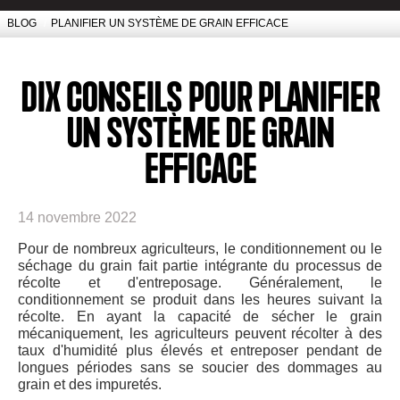
BLOG
/
PLANIFIER UN SYSTÈME DE GRAIN EFFICACE
DIX CONSEILS POUR PLANIFIER
UN SYSTÈME DE GRAIN
EFFICACE
14 novembre 2022
Pour de nombreux agriculteurs, le conditionnement ou le
séchage du grain fait partie intégrante du processus de
récolte et d'entreposage. Généralement, le
conditionnement se produit dans les heures suivant la
récolte. En ayant la capacité de sécher le grain
mécaniquement, les agriculteurs peuvent récolter à des
taux d'humidité plus élevés et entreposer pendant de
longues périodes sans se soucier des dommages au
grain et des impuretés.