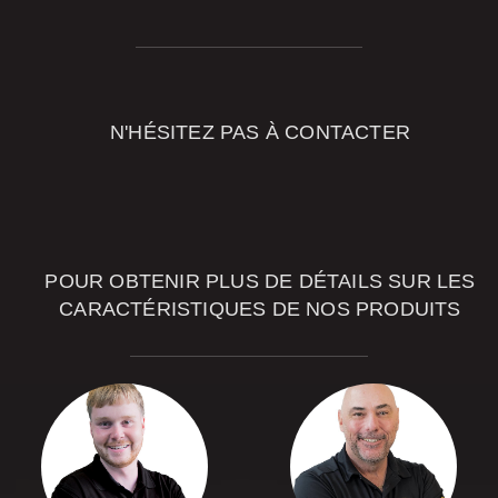
N'HÉSITEZ PAS À CONTACTER
NOS
CONSEILLERS
POUR OBTENIR PLUS DE DÉTAILS SUR LES
CARACTÉRISTIQUES DE NOS PRODUITS