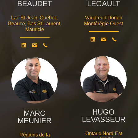
BEAUDET
LEGAULT
Lac St-Jean, Québec,
Vaudreuil-Dorion
Beauce, Bas St-Laurent,
Montérégie Ouest
Mauricie
HUGO
MARC
LEVASSEUR
MEUNIER
Ontario Nord-Est
Régions de la