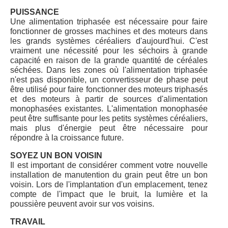
PUISSANCE
Une alimentation triphasée est nécessaire pour faire
fonctionner de grosses machines et des moteurs dans
les grands systèmes céréaliers d'aujourd'hui. C'est
vraiment une nécessité pour les séchoirs à grande
capacité en raison de la grande quantité de céréales
séchées. Dans les zones où l'alimentation triphasée
n'est pas disponible, un convertisseur de phase peut
être utilisé pour faire fonctionner des moteurs triphasés
et des moteurs à partir de sources d'alimentation
monophasées existantes. L'alimentation monophasée
peut être suffisante pour les petits systèmes céréaliers,
mais plus d'énergie peut être nécessaire pour
répondre à la croissance future.
SOYEZ UN BON VOISIN
Il est important de considérer comment votre nouvelle
installation de manutention du grain peut être un bon
voisin. Lors de l'implantation d'un emplacement, tenez
compte de l'impact que le bruit, la lumière et la
poussière peuvent avoir sur vos voisins.
TRAVAIL